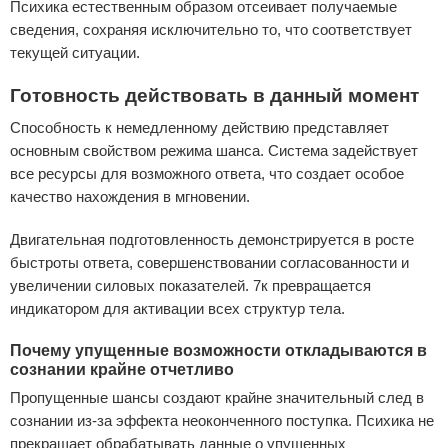
Психика естественным образом отсеивает получаемые
сведения, сохраняя исключительно то, что соответствует
текущей ситуации.
Готовность действовать в данный момент
Способность к немедленному действию представляет
основным свойством режима шанса. Система задействует
все ресурсы для возможного ответа, что создает особое
качество нахождения в мгновении.
Двигательная подготовленность демонстрируется в росте
быстроты ответа, совершенствовании согласованности и
увеличении силовых показателей. 7к превращается
индикатором для активации всех структур тела.
Почему упущенные возможности откладываются в
сознании крайне отчетливо
Пропущенные шансы создают крайне значительный след в
сознании из-за эффекта неоконченного поступка. Психика не
прекращает обрабатывать данные о упущенных