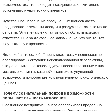
возможностях, что приводит к созданию исключительно
устойчивых мнемических отпечатков.
Чувственное наполнение пропущенных шансов часто
предполагает элементы досады и раздумий о том, что могло
бы быть. Эти впечатления активируют области психики,
ответственные за длительное запоминание, что объясняет
их уникальную прочность.
Явление “а что если бы” принуждает разум неоднократно
апеллировать к ситуации неиспользованной перспективы,
что дополнительно консолидирует ассоциированные с ним
мозговые контакты. казино7к в контексте упущенной
возможности приобретает исключительную психологическую
ценность.
Почему сознательный подход к возможности
повышает важность мгновения
Осознанное восприятие шансов обеспечивает предельно
получить пользу из всякой ситуации. Развитие умения