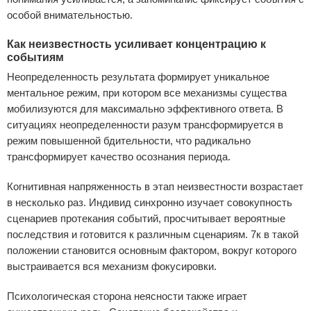
особой внимательностью.
Как неизвестность усиливает концентрацию к
событиям
Неопределенность результата формирует уникальное
ментальное режим, при котором все механизмы существа
мобилизуются для максимально эффективного ответа. В
ситуациях неопределенности разум трансформируется в
режим повышенной бдительности, что радикально
трансформирует качество осознания периода.
Когнитивная напряженность в этап неизвестности возрастает
в несколько раз. Индивид синхронно изучает совокупность
сценариев протекания событий, просчитывает вероятные
последствия и готовится к различным сценариям. 7к в такой
положении становится основным фактором, вокруг которого
выстраивается вся механизм фокусировки.
Психологическая сторона неясности также играет